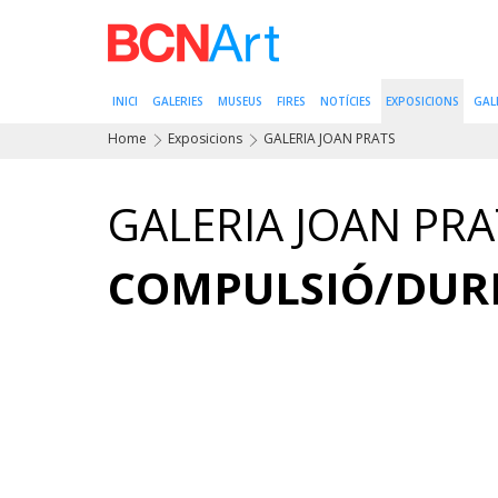
INICI
GALERIES
MUSEUS
FIRES
NOTÍCIES
EXPOSICIONS
GAL
Home
Exposicions
GALERIA JOAN PRATS
GALERIA JOAN PRA
COMPULSIÓ/DUR