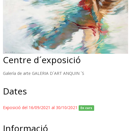
Centre d´exposició
Galería de arte GALERIA D´ART ANQUIN ´S
Dates
Exposició del 16/09/2021 al 30/10/2021
En curs
Informació