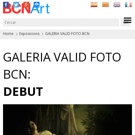
Home
Exposicions
GALERIA VALID FOTO BCN
GALERIA VALID FOTO
BCN:
DEBUT