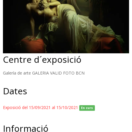
Centre d´exposició
Galería de arte GALERIA VALID FOTO BCN
Dates
Exposició del 15/09/2021 al 15/10/2021
En curs
Informació