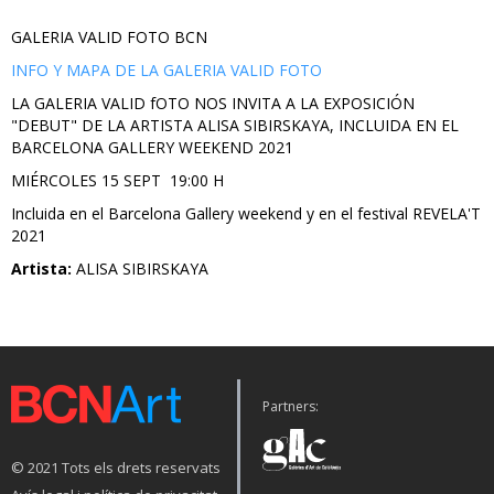
GALERIA VALID FOTO BCN
INFO Y MAPA DE LA GALERIA VALID FOTO
LA GALERIA VALID fOTO NOS INVITA A LA EXPOSICIÓN
"DEBUT" DE LA ARTISTA ALISA SIBIRSKAYA, INCLUIDA EN EL
BARCELONA GALLERY WEEKEND 2021
MIÉRCOLES 15 SEPT 19:00 H
Incluida en el Barcelona Gallery weekend y en el festival REVELA'T
2021
Artista:
ALISA SIBIRSKAYA
Partners:
© 2021 Tots els drets reservats