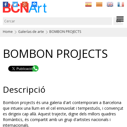
Home
Galerías de arte
BOMBON PROJECTS
BOMBON PROJECTS
Descripció
Bombon projects és una galeria d'art contemporani a Barcelona
que intueix una llum en el cel ennuvolat i tempestuós, i convençut
es dirigeix cap allà. Aquest trajecte, digne dels millors quadres
Romàntics, és compartit amb un grup d'artistes nacionals i
internacionals.