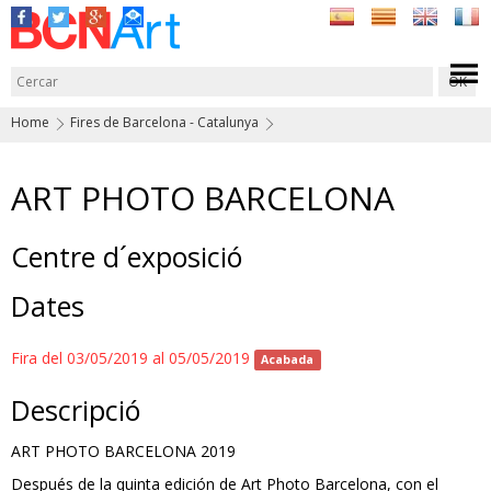
Home
Fires de Barcelona - Catalunya
ART PHOTO BARCELONA
Centre d´exposició
Dates
Fira del 03/05/2019 al 05/05/2019
Acabada
Descripció
ART PHOTO BARCELONA 2019
Después de la quinta edición de Art Photo Barcelona, con el