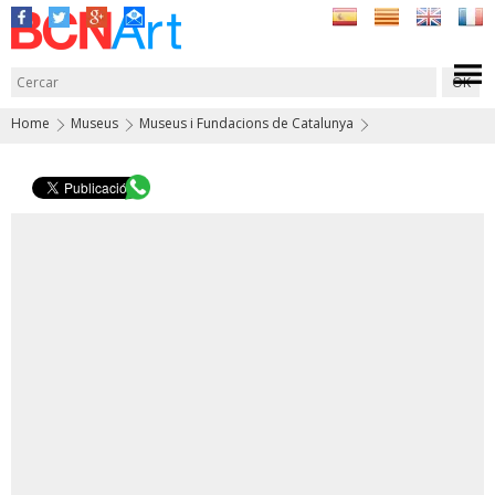
Home
Museus
Museus i Fundacions de Catalunya