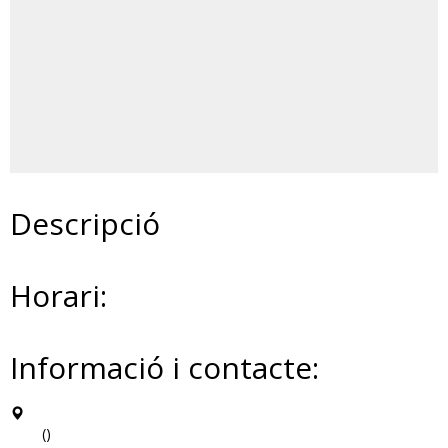
Descripció
Horari:
Informació i contacte:
()