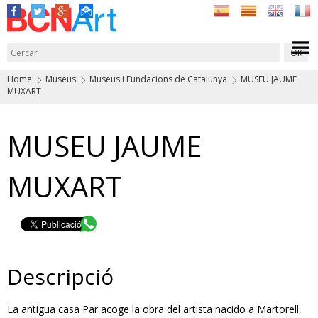
Home
Museus
Museus i Fundacions de Catalunya
MUSEU JAUME
MUXART
MUSEU JAUME
MUXART
Descripció
La antigua casa Par acoge la obra del artista nacido a Martorell,