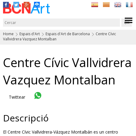
Home
Espais d'Art
Espais d'Art de Barcelona
Centre Cívic
Vallvidrera Vazquez Montalban
Centre Cívic Vallvidrera
Vazquez Montalban
Twittear
Descripció
El Centre Cívic Vallvidrera-Vázquez Montalbán es un centro