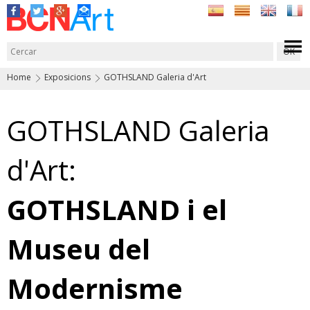
Home
Exposicions
GOTHSLAND Galeria d'Art
GOTHSLAND Galeria
d'Art:
GOTHSLAND i el
Museu del
Modernisme