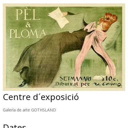
Centre d´exposició
Galería de arte GOTHSLAND
Dates