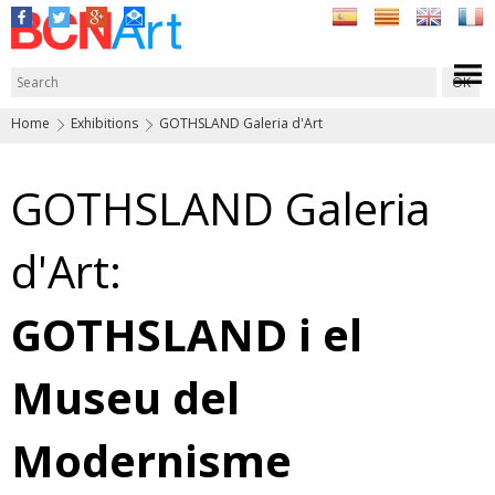
Home
Exhibitions
GOTHSLAND Galeria d'Art
GOTHSLAND Galeria
d'Art:
GOTHSLAND i el
Museu del
Modernisme