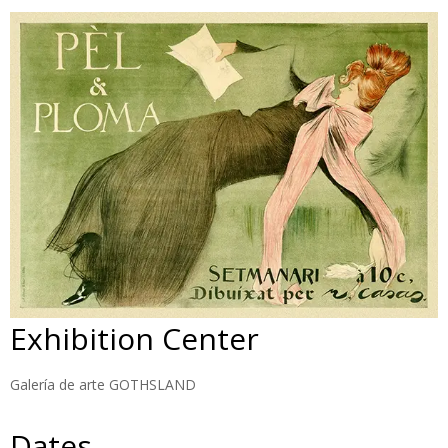
Exhibition Center
Galería de arte GOTHSLAND
Dates