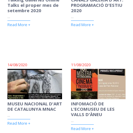
Talks el proper mes de
PROGRAMACIÓ D'ESTIU
setembre 2020
2020
...
...
Read More +
Read More +
14/08/2020
11/08/2020
MUSEU NACIONAL D'ART
INFOMACIÓ DE
DE CATALUNYA MNAC
L'ECOMUSEU DE LES
VALLS D'ÀNEU
...
...
Read More +
Read More +