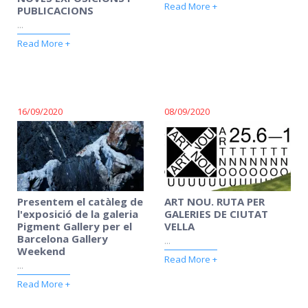
Read More +
PUBLICACIONS
...
Read More +
16/09/2020
08/09/2020
Presentem el catàleg de
ART NOU. RUTA PER
l'exposició de la galeria
GALERIES DE CIUTAT
Pigment Gallery per el
VELLA
Barcelona Gallery
...
Weekend
Read More +
...
Read More +