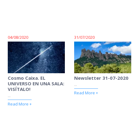
04/08/2020
31/07/2020
Cosmo Caixa. EL
Newsletter 31-07-2020
UNIVERSO EN UNA SALA:
...
VISÍTALO!
Read More +
...
Read More +