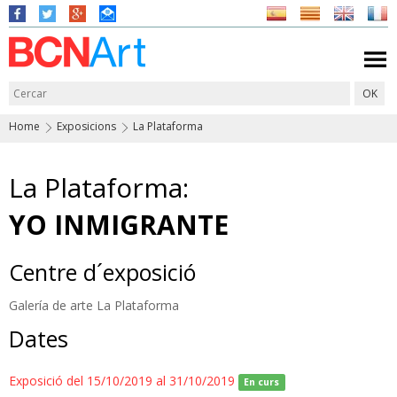
Home
Exposicions
La Plataforma
La Plataforma:
YO INMIGRANTE
Centre d´exposició
Galería de arte La Plataforma
Dates
Exposició del 15/10/2019 al 31/10/2019
En curs