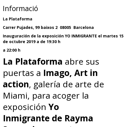
Informació
La Plataforma
Carrer Pujades, 99 baixos 2 08005 Barcelona
Inauguración de la exposición YO INMIGRANTE el martes 15
de octubre 2019 a de 19:30 h
a 22:00 h
La Plataforma
abre sus
puertas a
Imago, Art in
action
, galería de arte de
Miami, para acoger la
exposición
Yo
Inmigrante de Rayma