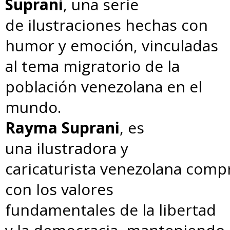
Suprani
, una serie
de ilustraciones hechas con
humor y emoción, vinculadas
al tema migratorio de la
población venezolana en el
mundo.
Rayma Suprani
, es
una ilustradora y
caricaturista venezolana com
con los valores
fundamentales de la libertad