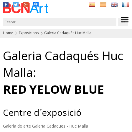
Home
Exposicions
Galeria Cadaqués Huc Malla
Galeria Cadaqués Huc
Malla:
RED YELOW BLUE
Centre d´exposició
Galería de arte Galeria Cadaques - Huc Malla