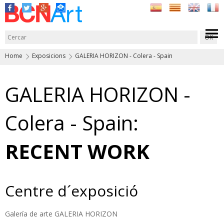
Home
Exposicions
GALERIA HORIZON - Colera - Spain
GALERIA HORIZON -
Colera - Spain:
RECENT WORK
Centre d´exposició
Galería de arte GALERIA HORIZON