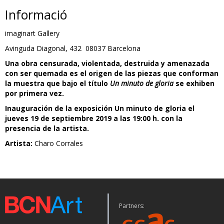
Informació
imaginart Gallery
Avinguda Diagonal, 432 08037 Barcelona
Una obra censurada, violentada, destruida y amenazada
con ser quemada es el origen de las piezas que conforman
la muestra que bajo el título
Un minuto de gloria
se exhiben
por primera vez.
Inauguración de la exposición Un minuto de gloria el
jueves 19 de septiembre 2019 a las 19:00 h. con la
presencia de la artista.
Artista:
Charo Corrales
Partners: