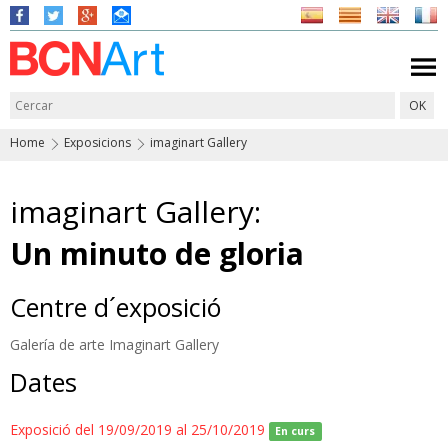
Home
Exposicions
imaginart Gallery
imaginart Gallery:
Un minuto de gloria
Centre d´exposició
Galería de arte Imaginart Gallery
Dates
Exposició del 19/09/2019 al 25/10/2019
En curs