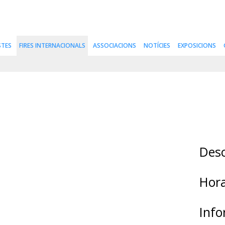
STES
FIRES INTERNACIONALS
ASSOCIACIONS
NOTÍCIES
EXPOSICIONS
Desc
Hora
Info