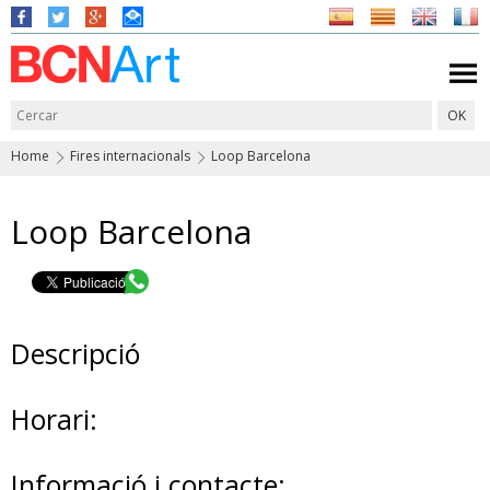
Home
Fires internacionals
Loop Barcelona
Loop Barcelona
Descripció
Horari:
Informació i contacte: