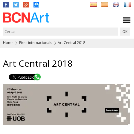
Home
Fires internacionals
Art Central 2018
Art Central 2018