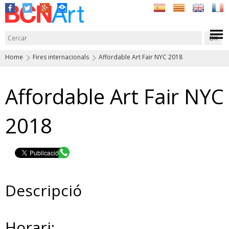
Home
Fires internacionals
Affordable Art Fair NYC 2018
Affordable Art Fair NYC
2018
Descripció
Horari: