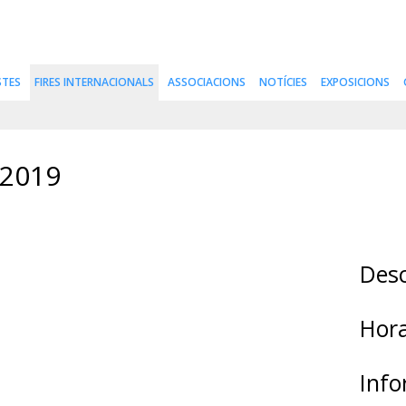
STES
FIRES INTERNACIONALS
ASSOCIACIONS
NOTÍCIES
EXPOSICIONS
 2019
Desc
Hora
Info