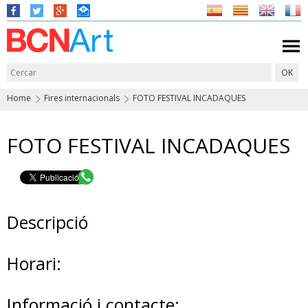
Home
Fires internacionals
FOTO FESTIVAL INCADAQUES
FOTO FESTIVAL INCADAQUES
Descripció
Horari:
Informació i contacte: