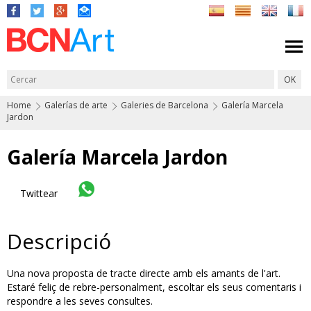
Home
Galerías de arte
Galeries de Barcelona
Galería Marcela
Jardon
Galería Marcela Jardon
Twittear
Descripció
Una nova proposta de tracte directe amb els amants de l'art.
Estaré feliç de rebre-personalment, escoltar els seus comentaris i
respondre a les seves consultes.