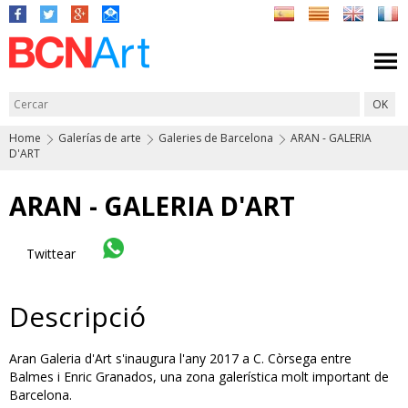
Home
Galerías de arte
Galeries de Barcelona
ARAN - GALERIA
D'ART
ARAN - GALERIA D'ART
Twittear
Descripció
Aran Galeria d'Art s'inaugura l'any 2017 a C. Còrsega entre
Balmes i Enric Granados, una zona galerística molt important de
Barcelona.