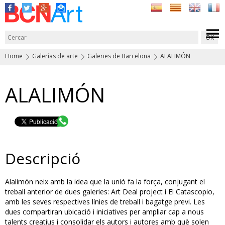
Home
Galerías de arte
Galeries de Barcelona
ALALIMÓN
ALALIMÓN
Descripció
Alalimón neix amb la idea que la unió fa la força, conjugant el
treball anterior de dues galeries: Art Deal project i El Catascopio,
amb les seves respectives línies de treball i bagatge previ. Les
dues compartiran ubicació i iniciatives per ampliar cap a nous
talents creatius i consolidar els autors i autores amb què solen