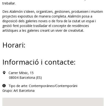
treballar.
Des Alalimón s'ideen, organitzen, gestionen, produeixen i munten
projectes expositius de manera completa. Alalimón posa a
disposició dels galeries noves o de fora de la ciutat un espai i
gestió fent possible traslladar el concepte de residències
artístiques a les galeries creant un viver de creativitat.
Horari:
Informació i contacte:
Carrer Mèxic, 15
08004 Barcelona (ES)
Tipo de arte: Contemporáneo/Contemporàni
Grupo: Art Barcelona