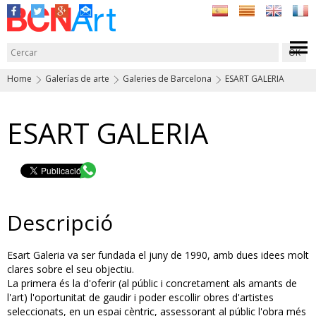
Home
Galerías de arte
Galeries de Barcelona
ESART GALERIA
ESART GALERIA
Descripció
Esart Galeria va ser fundada el juny de 1990, amb dues idees molt
clares sobre el seu objectiu.
La primera és la d'oferir (al públic i concretament als amants de
l'art) l'oportunitat de gaudir i poder escollir obres d'artistes
seleccionats, en un espai cèntric, assessorant al públic l'obra més