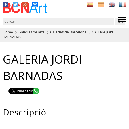
Home
Galerías de arte
Galeries de Barcelona
GALERIA JORDI
BARNADAS
GALERIA JORDI
BARNADAS
Descripció