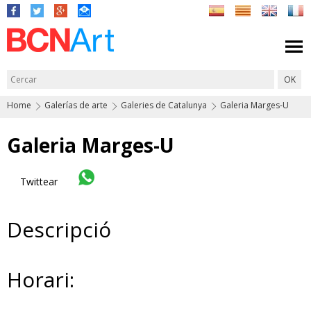
Home
Galerías de arte
Galeries de Catalunya
Galeria Marges-U
Galeria Marges-U
Twittear
Descripció
Horari: