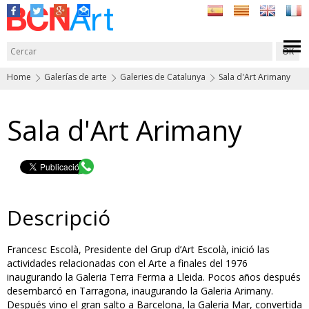
Home
Galerías de arte
Galeries de Catalunya
Sala d'Art Arimany
Sala d'Art Arimany
Descripció
Francesc Escolà, Presidente del Grup d’Art Escolà, inició las
actividades relacionadas con el Arte a finales del 1976
inaugurando la Galeria Terra Ferma a Lleida. Pocos años después
desembarcó en Tarragona, inaugurando la Galeria Arimany.
Después vino el gran salto a Barcelona, la Galeria Mar, convertida