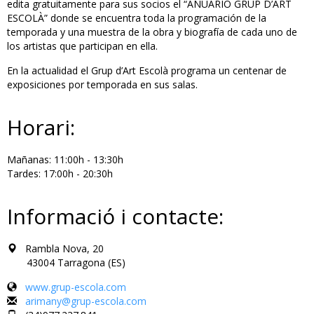
edita gratuitamente para sus socios el “ANUARIO GRUP D’ART
ESCOLÀ” donde se encuentra toda la programación de la
temporada y una muestra de la obra y biografía de cada uno de
los artistas que participan en ella.
En la actualidad el Grup d’Art Escolà programa un centenar de
exposiciones por temporada en sus salas.
Horari:
Mañanas: 11:00h - 13:30h
Tardes: 17:00h - 20:30h
Informació i contacte:
Rambla Nova, 20
43004 Tarragona (ES)
www.grup-escola.com
arimany@grup-escola.com