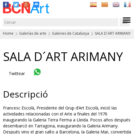
Home
Galerías de arte
Galeries de Catalunya
SALA D´ART ARIMANY
SALA D´ART ARIMANY
Twittear
Descripció
Francesc Escolà, Presidente del Grup d’Art Escolà, inició las
actividades relacionadas con el Arte a finales del 1976
inaugurando la Galeria Terra Ferma a Lleida. Pocos años después
desembarcó en Tarragona, inaugurando la Galeria Arimany.
Después vino el gran salto a Barcelona, la Galeria Mar, convertida