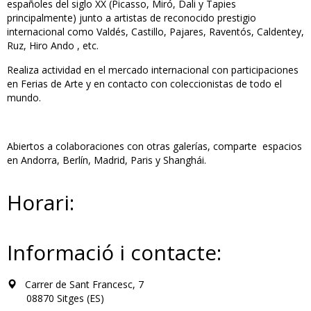
españoles del siglo XX (Picasso, Miró, Dali y Tapies
principalmente) junto a artistas de reconocido prestigio
internacional como Valdés, Castillo, Pajares, Raventós, Caldentey,
Ruz, Hiro Ando , etc.
Realiza actividad en el mercado internacional con participaciones
en Ferias de Arte y en contacto con coleccionistas de todo el
mundo.
Abiertos a colaboraciones con otras galerías, comparte espacios
en Andorra, Berlín, Madrid, Paris y Shanghái.
Horari:
Informació i contacte:
Carrer de Sant Francesc, 7
08870 Sitges (ES)