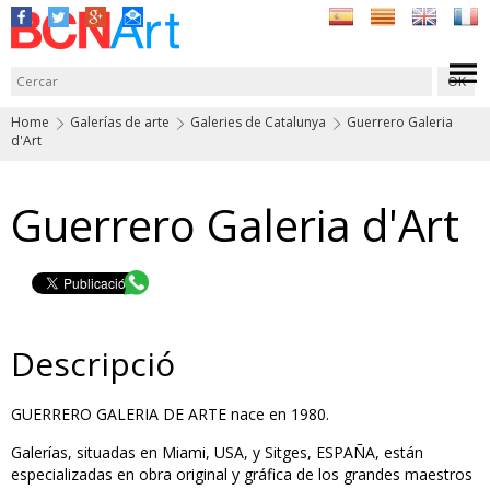
Home
Galerías de arte
Galeries de Catalunya
Guerrero Galeria
d'Art
Guerrero Galeria d'Art
Descripció
GUERRERO GALERIA DE ARTE nace en 1980.
Galerías, situadas en Miami, USA, y Sitges, ESPAÑA, están
especializadas en obra original y gráfica de los grandes maestros