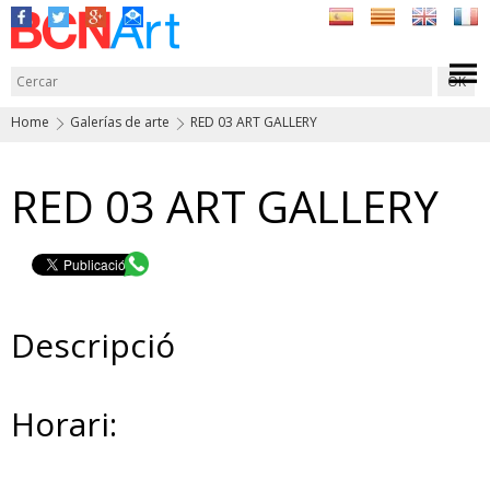
Home
Galerías de arte
RED 03 ART GALLERY
RED 03 ART GALLERY
Descripció
Horari: