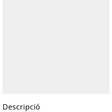
Descripció