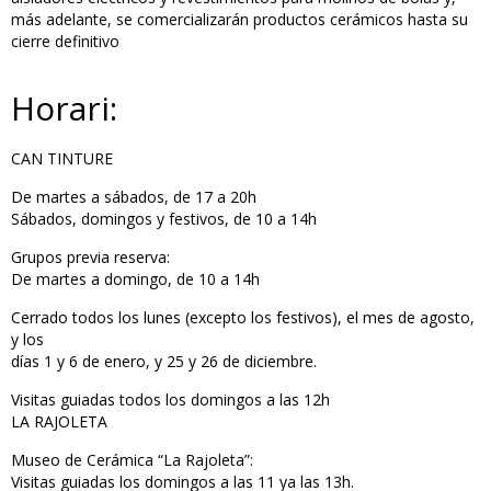
más adelante, se comercializarán productos cerámicos hasta su
cierre definitivo
Horari:
CAN TINTURE
De martes a sábados, de 17 a 20h
Sábados, domingos y festivos, de 10 a 14h
Grupos previa reserva:
De martes a domingo, de 10 a 14h
Cerrado todos los lunes (excepto los festivos), el mes de agosto,
y los
días 1 y 6 de enero, y 25 y 26 de diciembre.
Visitas guiadas todos los domingos a las 12h
LA RAJOLETA
Museo de Cerámica “La Rajoleta”:
Visitas guiadas los domingos a las 11 ya las 13h.