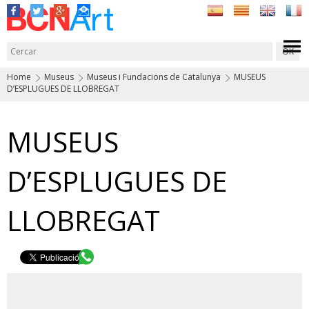
Home
Museus
Museus i Fundacions de Catalunya
MUSEUS
D’ESPLUGUES DE LLOBREGAT
MUSEUS
D’ESPLUGUES DE
LLOBREGAT