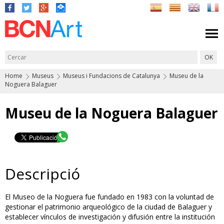
Home
Museus
Museus i Fundacions de Catalunya
Museu de la
Noguera Balaguer
Museu de la Noguera Balaguer
Descripció
El Museo de la Noguera fue fundado en 1983 con la voluntad de
gestionar el patrimonio arqueológico de la ciudad de Balaguer y
establecer vínculos de investigación y difusión entre la institución