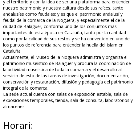
y el territorio y con la idea de ser una plataforma para entender
nuestro patrimonio y nuestra cultura desde sus raíces, tanto
andalusíes como feudales; y es que el patrimonio andalusí y
feudal de la comarca de la Noguera, y especialmente el de la
ciudad de Balaguer, conforma uno de los conjuntos más
importantes de esta época en Cataluña, tanto por la cantidad
como por la calidad de sus restos y se ha convertido en uno de
los puntos de referencia para entender la huella del Islam en
Cataluña.
Actualmente, el Museo de la Noguera administra y organiza el
patrimonio museístico de Balaguer y procura la coordinación de
la actividad museística de toda la comarca y el desarrollo al
servicio de esta de las tareas de investigación, documentación,
conservación y restauración, difusión y pedagogía del patrimonio
integral de la comarca.
La sede actual cuenta con salas de exposición estable, sala de
exposiciones temporales, tienda, sala de consulta, laboratorios y
almacenes.
Horari: