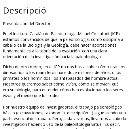
Descripció
Presentación del Director:
En el Instituto Catalán de Paleontología Miquel Crusafont (ICP)
estamos convencidos de que la paleontología, como disciplina a
caballo de la Biología y la Geología, debe hacer aportaciones
fundamentales a la teoría de la evolución, con una clara
orientación de la investigación hacia la paleobiología.
Dicho de otro modo, en el ICP no nos basta saber cómo eran los
dinosaurios o los mamíferos hace doce millones de años, o los
primates o los homínidos, los antepasados ​​del hombre actual.
Nosotros queremos saber cómo vivían, cómo se movían, cuál
era su biología, para entender cómo han evolucionado los seres
vivos y el medio que los rodea.
Por nuestro equipo de investigadores, el trabajo paleontológico
básico (excavaciones, taxonomía, descripción ...) sigue siendo una
parte esencial del trabajo. Pero, cada vez más, llevamos a cabo la
investigación haciendo uso de la paleontología virtual. Es decir,