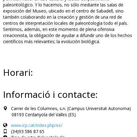
paleontológico. Y lo hacemos, no sólo mediante las salas de
exposición del Museo, ubicado en el centro de Sabadell, sino
también colaborando en la creación y gestión de una red de
centros de interpretación locales de paleontología todo el país.
Sentimos, además, en este momento de plena ofensiva
creacionista, la obligación de ayudar a difundir uno de los hechos
científicos más relevantes; la evolución biológica.
Horari:
Informació i contacte:
Carrer de les Columnes, s.n. (Campus Universitat Autonoma)
08193 Cerdanyola del Valles (ES)
www.icp.cat/index.php/es/
(34)93 586 87 65