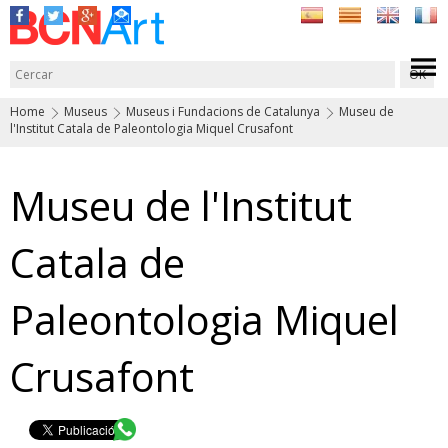
Home
Museus
Museus i Fundacions de Catalunya
Museu de
l'Institut Catala de Paleontologia Miquel Crusafont
Museu de l'Institut
Catala de
Paleontologia Miquel
Crusafont