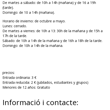
De martes a sábado: de 10h a 14h (mañana) y de 16 a 19h
(tarde).
Domingo: de 10 a 14h (mañana).
Horario de invierno: de octubre a mayo.
Lunes: cerrado.
De martes a viernes: de 10h a 13: 30h de la mañana y de 15h a
17h de la tarde.
Sábado: de 10h a 14h de la mañana y de 16h a 18h de la tarde.
Domingo: de 10h a 14h de la mañana.
precios:
Entrada ordinaria: 3 €
Entrada reducida: 2 € (jubilados, estudiantes y grupos)
Menores de 12 años: Gratuito
Informació i contacte: