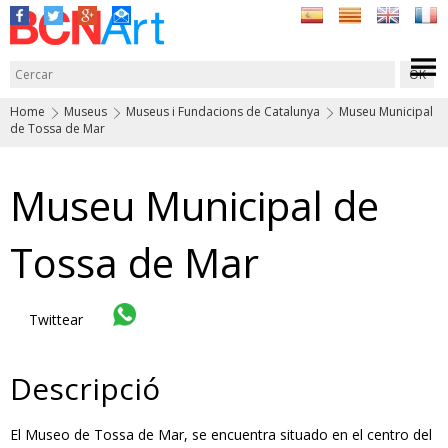
Home
Museus
Museus i Fundacions de Catalunya
Museu Municipal
de Tossa de Mar
Museu Municipal de
Tossa de Mar
Twittear
Descripció
El Museo de Tossa de Mar, se encuentra situado en el centro del