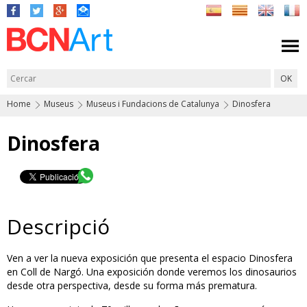
Home
Museus
Museus i Fundacions de Catalunya
Dinosfera
Dinosfera
Descripció
Ven a ver la nueva exposición que presenta el espacio Dinosfera
en Coll de Nargó. Una exposición donde veremos los dinosaurios
desde otra perspectiva, desde su forma más prematura.