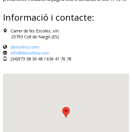
Informació i contacte:
Carrer de les Escoles, s/n
25793 Coll de Nargó (ES)
dinosfera.com/
info@dinosfera.com
(34)973 38 30 48 / 636 41 76 78