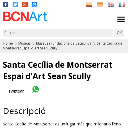
Home
Museus
Museus i Fundacions de Catalunya
Santa Cecília de
Montserrat Espai d'Art Sean Scully
Santa Cecília de Montserrat
Espai d'Art Sean Scully
Twittear
Descripció
Santa Cecilia de Montserrat es un lugar más que milenario lleno