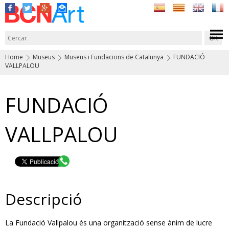
Home
Museus
Museus i Fundacions de Catalunya
FUNDACIÓ
VALLPALOU
FUNDACIÓ
VALLPALOU
Descripció
La Fundació Vallpalou és una organització sense ànim de lucre