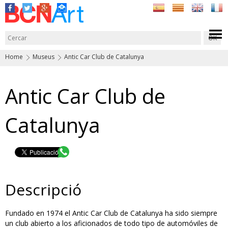
Home
Museus
Antic Car Club de Catalunya
Antic Car Club de
Catalunya
Descripció
Fundado en 1974 el Antic Car Club de Catalunya ha sido siempre
un club abierto a los aficionados de todo tipo de automóviles de