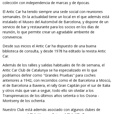
colección con independencia de marcas y de épocas.
El Antic Car ha tenido siempre una sede social con reuniones
semanales. En la actualidad tiene un local en el que además está
instalado el Museo del Automóvil de Barcelona, y dispone de un
servicio de bar y restaurante para los socios en los días de
reunión, lo que permite crear un agradable ambiente de
convivencia.
Desde sus inicios el Antic Car ha dispuesto de una buena
biblioteca de consulta, y desde 1978 ha editado la revista Antic
Car.
Además de los rallies y salidas habituales de fin de semana, el
Antic Car Club de Catalunya se ha especializado en lo que
podríamos definir como "Grandes Pruebas" para coches
anteriores a 1942, con recorridos como el de Barcelona a Moscú,
el de Barcelona a Baviera, el rally Gran Capitán por el sur de Italia
y otros más que van a seguir, todo ello sin olvidar a los
Transpirenaicos de los últimos años setenta o los Osona -
Montseny de los ochenta.
Nuestro Club está además asociado con algunos clubes de