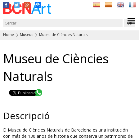
Home
Museus
Museu de Ciències Naturals
Museu de Ciències
Naturals
Descripció
El Museu de Ciències Naturals de Barcelona es una institución
con más de 130 años de historia que conserva un patrimonio de