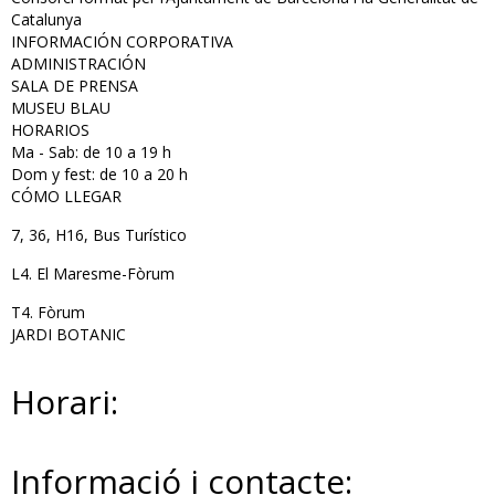
Catalunya
INFORMACIÓN CORPORATIVA
ADMINISTRACIÓN
SALA DE PRENSA
MUSEU BLAU
HORARIOS
Ma - Sab: de 10 a 19 h
Dom y fest: de 10 a 20 h
CÓMO LLEGAR
7, 36, H16, Bus Turístico
L4. El Maresme-Fòrum
T4. Fòrum
JARDI BOTANIC
Horari:
Informació i contacte: