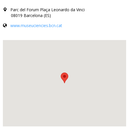
Parc del Forum Plaça Leonardo da Vinci
08019 Barcelona (ES)
www.museuciencies.bcn.cat