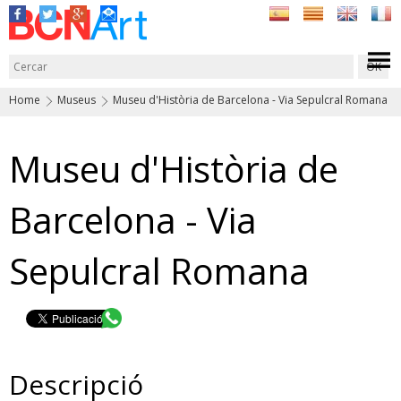
Home
Museus
Museu d'Història de Barcelona - Via Sepulcral Romana
Museu d'Història de
Barcelona - Via
Sepulcral Romana
Descripció