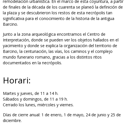
remodelación urbanística. En el marco de esta coyuntura, a partir
de finales de la década de los cuarenta se planeó la definición de
la plaza y se descubrieron los restos de esta necrópolis tan
significativa para el conocimiento de la historia de la antigua
Barcino.
Junto a la zona arqueológica encontramos el Centro de
Interpretación, donde se pueden ver los objetos hallados en el
yacimiento y donde se explica la organización del territorio de
Barcino, la centuriación, las vías, los caminos y el complejo
mundo funerario romano, gracias a los distintos ritos
documentados en la necrópolis.
Horari:
Martes y jueves, de 11 a 14 h.
Sábados y domingos, de 11 a 19 h.
Cerrado los lunes, miércoles y viernes.
Días de cierre anual: 1 de enero, 1 de mayo, 24 de junio y 25 de
diciembre.