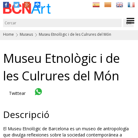
Home
Museus
Museu Etnològic i de les Culrures del Món
Museu Etnològic i de
les Culrures del Món
Twittear
Descripció
El Museu Etnològic de Barcelona es un museo de antropología
que divulga reflexiones sobre la sociedad contemporánea a