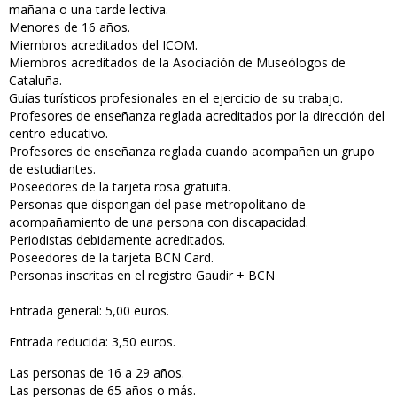
mañana o una tarde lectiva.
Menores de 16 años.
Miembros acreditados del ICOM.
Miembros acreditados de la Asociación de Museólogos de
Cataluña.
Guías turísticos profesionales en el ejercicio de su trabajo.
Profesores de enseñanza reglada acreditados por la dirección del
centro educativo.
Profesores de enseñanza reglada cuando acompañen un grupo
de estudiantes.
Poseedores de la tarjeta rosa gratuita.
Personas que dispongan del pase metropolitano de
acompañamiento de una persona con discapacidad.
Periodistas debidamente acreditados.
Poseedores de la tarjeta BCN Card.
Personas inscritas en el registro Gaudir + BCN
Entrada general: 5,00 euros.
Entrada reducida: 3,50 euros.
Las personas de 16 a 29 años.
Las personas de 65 años o más.