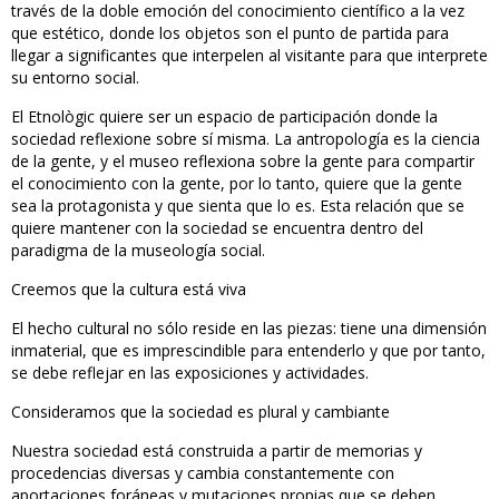
través de la doble emoción del conocimiento científico a la vez
que estético, donde los objetos son el punto de partida para
llegar a significantes que interpelen al visitante para que interprete
su entorno social.
El Etnològic quiere ser un espacio de participación donde la
sociedad reflexione sobre sí misma. La antropología es la ciencia
de la gente, y el museo reflexiona sobre la gente para compartir
el conocimiento con la gente, por lo tanto, quiere que la gente
sea la protagonista y que sienta que lo es. Esta relación que se
quiere mantener con la sociedad se encuentra dentro del
paradigma de la museología social.
Creemos que la cultura está viva
El hecho cultural no sólo reside en las piezas: tiene una dimensión
inmaterial, que es imprescindible para entenderlo y que por tanto,
se debe reflejar en las exposiciones y actividades.
Consideramos que la sociedad es plural y cambiante
Nuestra sociedad está construida a partir de memorias y
procedencias diversas y cambia constantemente con
aportaciones foráneas y mutaciones propias que se deben