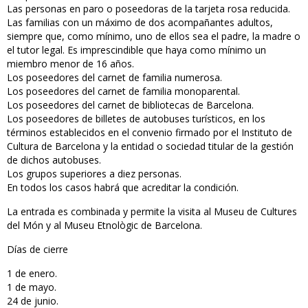
Las personas en paro o poseedoras de la tarjeta rosa reducida.
Las familias con un máximo de dos acompañantes adultos,
siempre que, como mínimo, uno de ellos sea el padre, la madre o
el tutor legal. Es imprescindible que haya como mínimo un
miembro menor de 16 años.
Los poseedores del carnet de familia numerosa.
Los poseedores del carnet de familia monoparental.
Los poseedores del carnet de bibliotecas de Barcelona.
Los poseedores de billetes de autobuses turísticos, en los
términos establecidos en el convenio firmado por el Instituto de
Cultura de Barcelona y la entidad o sociedad titular de la gestión
de dichos autobuses.
Los grupos superiores a diez personas.
En todos los casos habrá que acreditar la condición.
La entrada es combinada y permite la visita al Museu de Cultures
del Món y al Museu Etnològic de Barcelona.
Días de cierre
1 de enero.
1 de mayo.
24 de junio.