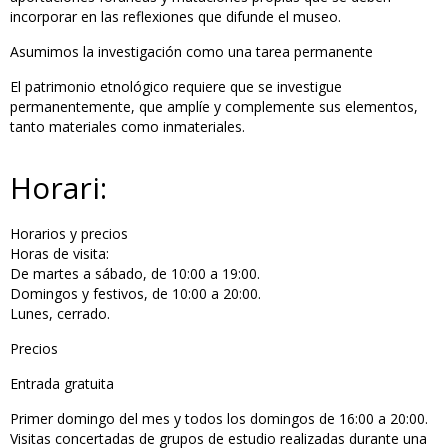
incorporar en las reflexiones que difunde el museo.
Asumimos la investigación como una tarea permanente
El patrimonio etnológico requiere que se investigue
permanentemente, que amplíe y complemente sus elementos,
tanto materiales como inmateriales.
Horari:
Horarios y precios
Horas de visita:
De martes a sábado, de 10:00 a 19:00.
Domingos y festivos, de 10:00 a 20:00.
Lunes, cerrado.
Precios
Entrada gratuita
Primer domingo del mes y todos los domingos de 16:00 a 20:00.
Visitas concertadas de grupos de estudio realizadas durante una