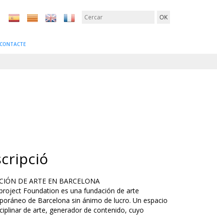
CONTACTE
cripció
IÓN DE ARTE EN BARCELONA
project Foundation es una fundación de arte
oráneo de Barcelona sin ánimo de lucro. Un espacio
sciplinar de arte, generador de contenido, cuyo