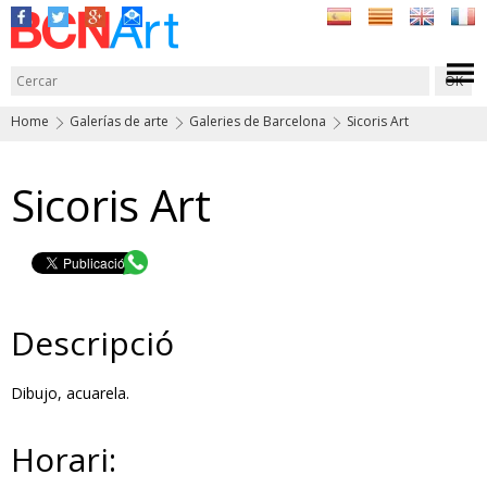
Home
Galerías de arte
Galeries de Barcelona
Sicoris Art
Sicoris Art
Descripció
Dibujo, acuarela.
Horari: