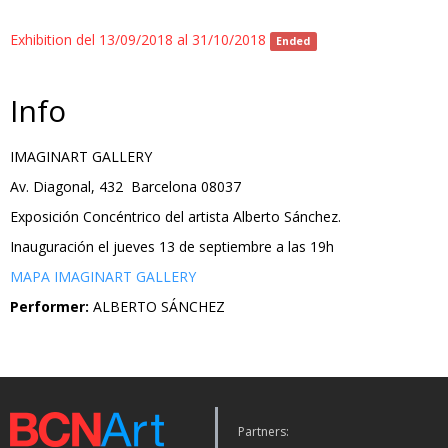
Exhibition del 13/09/2018 al 31/10/2018
Ended
Info
IMAGINART GALLERY
Av. Diagonal, 432 Barcelona 08037
Exposición Concéntrico del artista Alberto Sánchez.
Inauguración el jueves 13 de septiembre a las 19h
MAPA IMAGINART GALLERY
Performer:
ALBERTO SÁNCHEZ
Partners: