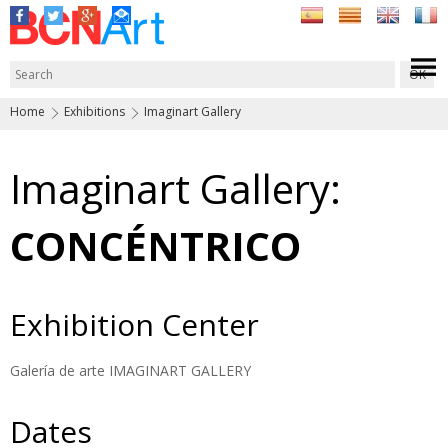
Home
Exhibitions
Imaginart Gallery
Imaginart Gallery:
CONCÉNTRICO
Exhibition Center
Galería de arte IMAGINART GALLERY
Dates