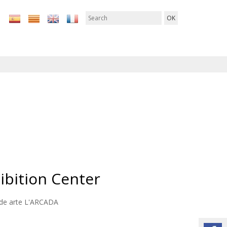
ibition Center
 de arte L'ARCADA