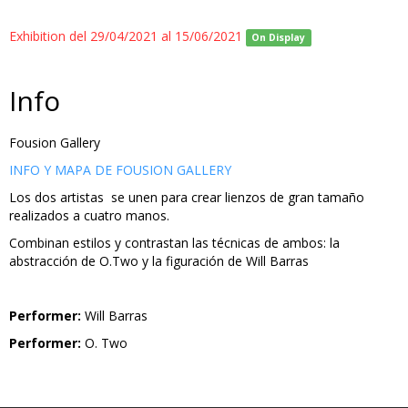
Exhibition del 29/04/2021 al 15/06/2021
On Display
Info
Fousion Gallery
INFO Y MAPA DE FOUSION GALLERY
Los dos artistas se unen para crear lienzos de gran tamaño
realizados a cuatro manos.
Combinan estilos y contrastan las técnicas de ambos: la
abstracción de O.Two y la figuración de Will Barras
Performer:
Will Barras
Performer:
O. Two