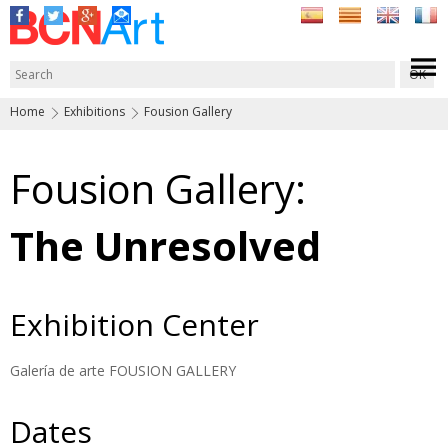
Home
Exhibitions
Fousion Gallery
Fousion Gallery:
The Unresolved
Exhibition Center
Galería de arte FOUSION GALLERY
Dates