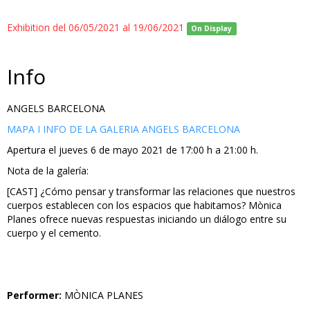
Exhibition del 06/05/2021 al 19/06/2021
On Display
Info
ANGELS BARCELONA
MAPA I INFO DE LA GALERIA ANGELS BARCELONA
Apertura el jueves 6 de mayo 2021 de 17:00 h a 21:00 h.
Nota de la galería:
[CAST] ¿Cómo pensar y transformar las relaciones que nuestros
cuerpos establecen con los espacios que habitamos? Mònica
Planes ofrece nuevas respuestas iniciando un diálogo entre su
cuerpo y el cemento.
Performer:
MÒNICA PLANES