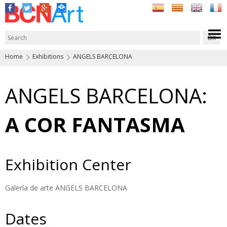
Home
Exhibitions
ANGELS BARCELONA
ANGELS BARCELONA:
A COR FANTASMA
Exhibition Center
Galería de arte ANGELS BARCELONA
Dates