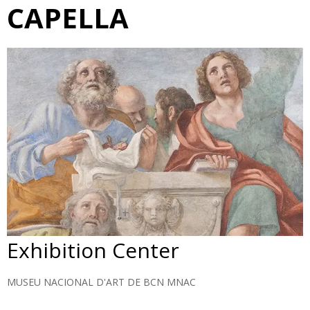
CAPELLA
Exhibition Center
MUSEU NACIONAL D'ART DE BCN MNAC