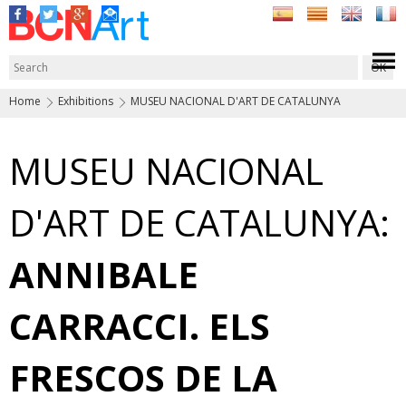
Home
Exhibitions
MUSEU NACIONAL D'ART DE CATALUNYA
MUSEU NACIONAL
D'ART DE CATALUNYA:
ANNIBALE
CARRACCI. ELS
FRESCOS DE LA