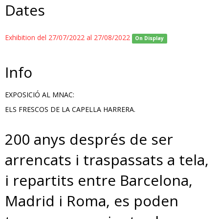
Dates
Exhibition del 27/07/2022 al 27/08/2022
On Display
Info
EXPOSICIÓ AL MNAC:
ELS FRESCOS DE LA CAPELLA HARRERA.
200 anys després de ser
arrencats i traspassats a tela,
i repartits entre Barcelona,
Madrid i Roma, es poden