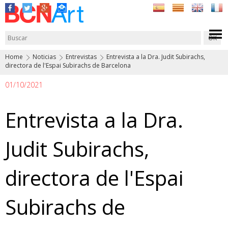
Home
Noticias
Entrevistas
Entrevista a la Dra. Judit Subirachs,
directora de l'Espai Subirachs de Barcelona
01/10/2021
Entrevista a la Dra.
Judit Subirachs,
directora de l'Espai
Subirachs de